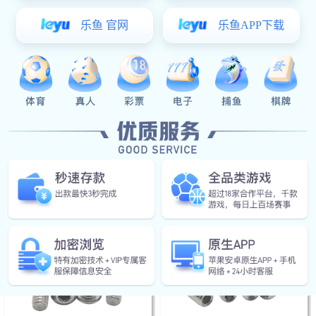
DIN916内六角凹端紧定
DIN914内六角尖端紧定
DIN913内六角平端紧定
DIN912圆柱头内