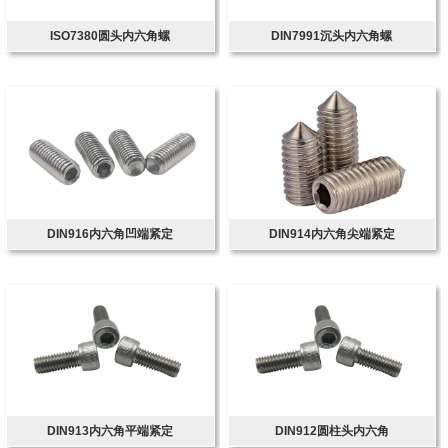
ISO7380圆头内六角螺
DIN7991沉头内六角螺
DIN916内六角凹端紧定
DIN914内六角尖端紧定
DIN913内六角平端紧定
DIN912圆柱头内六角