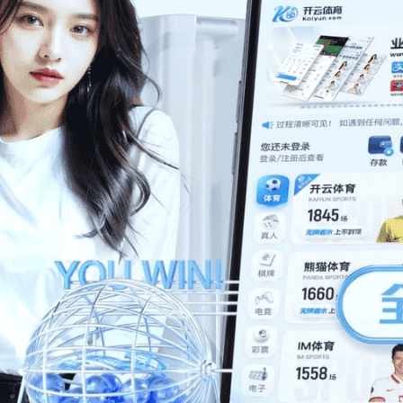
螺钉
不锈钢垫圈
非标加工件螺丝
螺丝厂家
垫圈系列
:吊丝、吊母、膨胀螺
机螺钉系列
丝
螺母系列
螺栓系列
官网官网版下载官方版-彩神8官网 成立于2012年，位于深圳市光明区马田街道新庄
及其他五金配件的企业。电话：13919413913
铆接系列
内六角系列
自攻系列