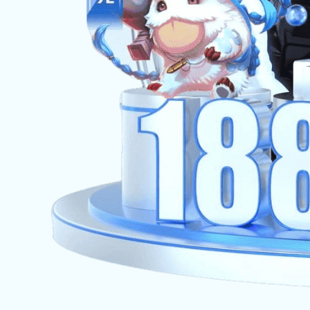
铆钉与销
螺钉
不锈钢垫圈
非标加工件螺丝
螺丝厂家
垫圈系列
彩神:吊丝、吊母、膨胀螺丝
机螺钉系列
螺母系列
螺栓系列
铆接系列
内六角系列
自攻系列
组合系列