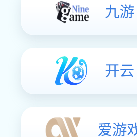
蝶形螺丝
沉头内梅花带
联系彩神
地址：深圳市光明区薯田埔社区东益扬配
件工业园B2栋
联系人：何建平
电话：13919413913 0755-27193913
传真：0755-27193931
QQ：1324596002
共25条
每页
邮箱：1324596002@qq.com
网址 ：kaliteozel.com
底部导航
联系彩神
>网站彩神
>关于彩神
地址：深圳市