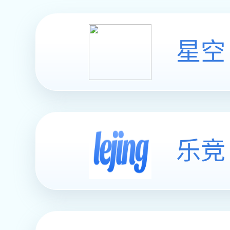
彩神 资讯
彩神:组合螺丝：工业领域的关键紧...
彩神五金：GB896开口挡...
彩神五金：65MN波形垫圈...
彩神:彩神五金：DIN580 吊...
彩神
彩神五金：GB12 半圆头...
彩神:彩神五金：GB867 平圆...
热门关键词
四方焊接螺母
不锈钢小螺丝
圆柱竖纹沉头
攻牙螺丝厂家
发黑螺丝厂家
东莞螺丝厂家
不
垫圈系列
浮动螺母
螺栓系列
轴用挡圈