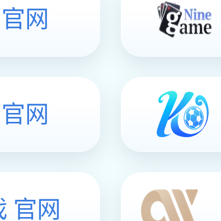
圆锥销
圆柱销
内螺
20条
页次：1/2
扫一扫
光明区马田街道新庄社区大围沙河工业区