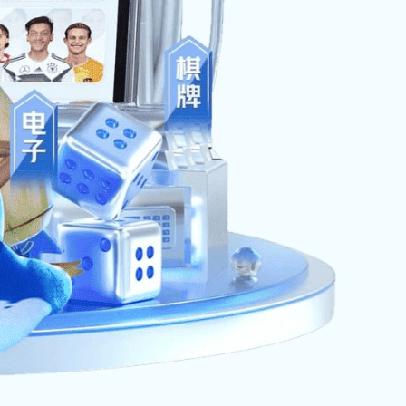
7 不锈钢平
不锈钢开口销
12617不锈钢
彩神:GB867 平圆头实心铆钉